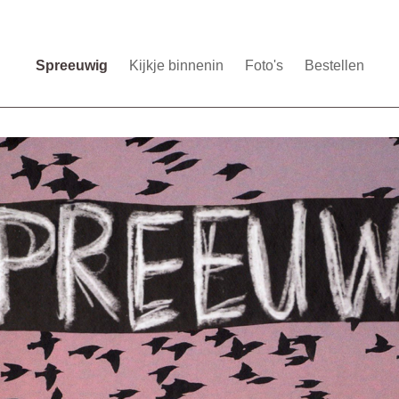
Spreeuwig
Kijkje binnenin
Foto's
Bestellen